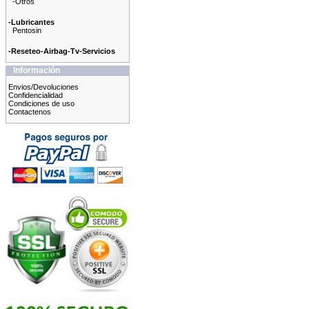
-Otros
-Lubricantes
Pentosin
-Reseteo-Airbag-Tv-Servicios
Información
Envios/Devoluciones
Confidencialidad
Condiciones de uso
Contactenos