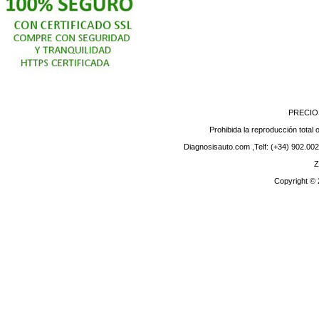
PRECIO
Prohibida la reproducción total o
Diagnosisauto.com ,Telf: (+34) 902.002
Z
Copyright ©