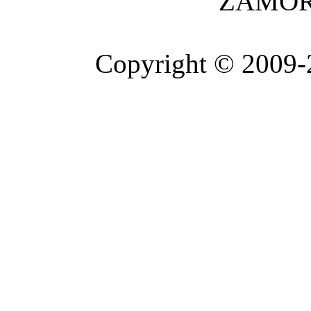
ZAMOR
Copyright © 2009