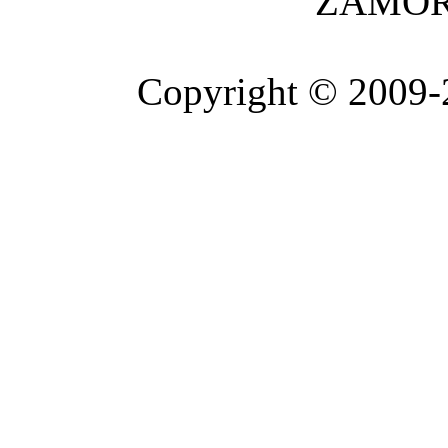
ZAMOR
Copyright © 2009