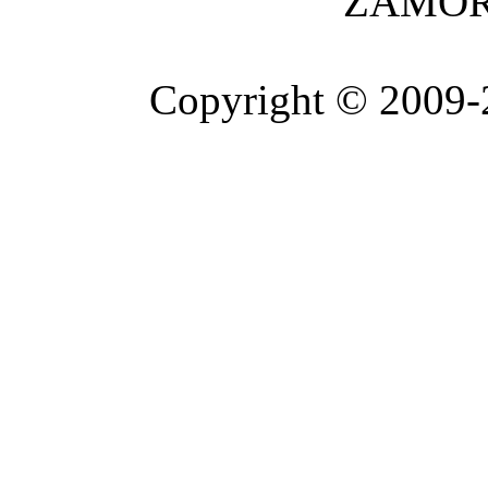
ZAMOR
Copyright © 2009