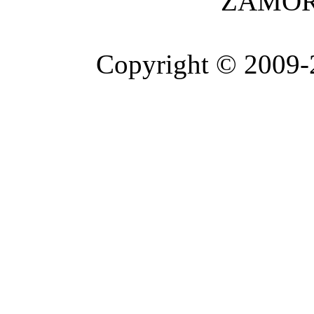
ZAMOR
Copyright © 2009