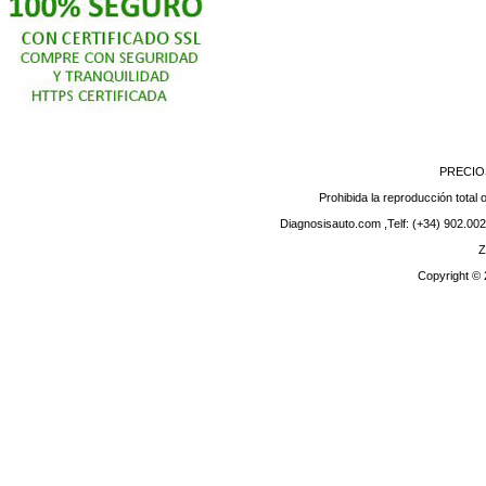
PRECIO
Prohibida la reproducción total o
Diagnosisauto.com ,Telf: (+34) 902.002
Z
Copyright ©