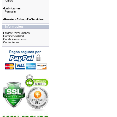
-Otros
-Lubricantes
Pentosin
-Reseteo-Airbag-Tv-Servicios
Información
Envios/Devoluciones
Confidencialidad
Condiciones de uso
Contactenos