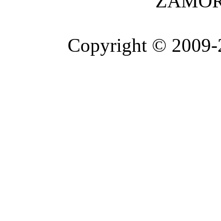
ZAMOR
Copyright © 2009