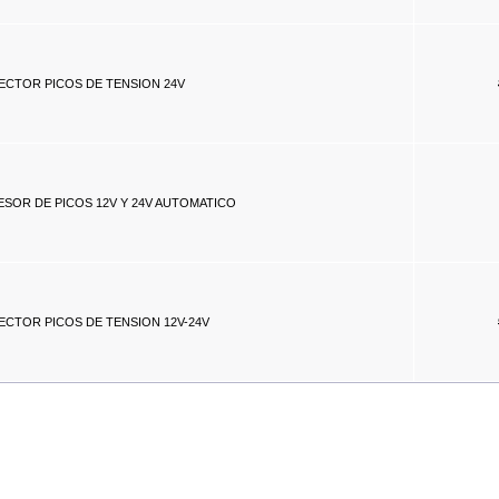
ECTOR PICOS DE TENSION 24V
SOR DE PICOS 12V Y 24V AUTOMATICO
CTOR PICOS DE TENSION 12V-24V