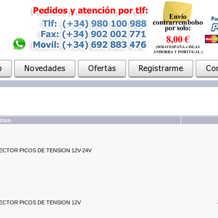
ctos
CTOR PICOS DE TENSION 12V-24V
ECTOR PICOS DE TENSION 12V