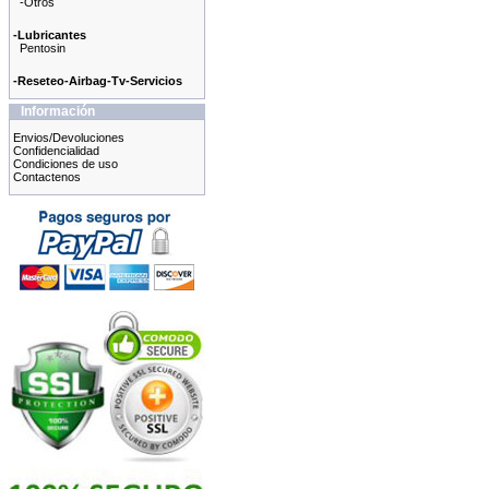
-Otros
-Lubricantes
Pentosin
-Reseteo-Airbag-Tv-Servicios
Información
Envios/Devoluciones
Confidencialidad
Condiciones de uso
Contactenos