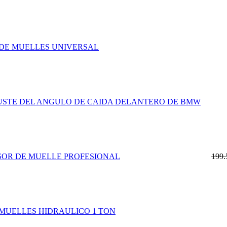
DE MUELLES UNIVERSAL
JUSTE DEL ANGULO DE CAIDA DELANTERO DE BMW
SOR DE MUELLE PROFESIONAL
199
MUELLES HIDRAULICO 1 TON