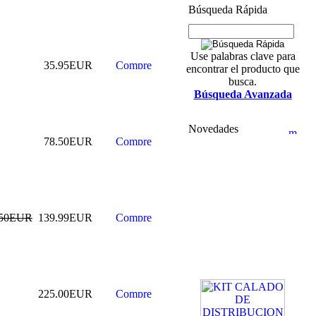
Búsqueda Rápida
Use palabras clave para
35.95EUR
encontrar el producto que
busca.
Búsqueda Avanzada
Novedades
78.50EUR
.50EUR
139.99EUR
225.00EUR