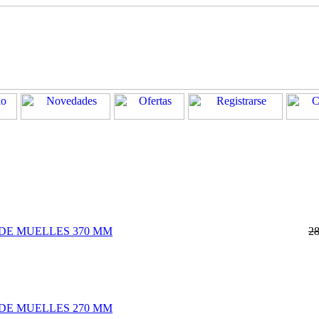
DE MUELLES 370 MM
2
DE MUELLES 270 MM