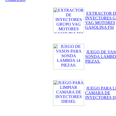
EXTRACTOR D
INYECTORES 
VAG MOTORES
GASOLINA FSI
JUEGO DE VAS
SONDA LAMBD
PIEZAS.
JUEGO PARA L
CAMARA DE
INYECTORES D