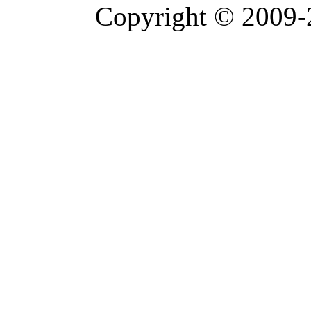
Copyright © 2009