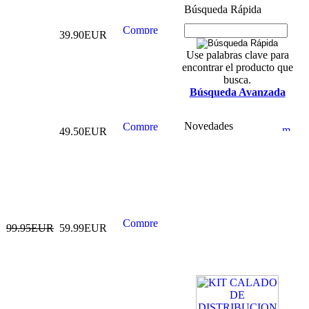
Búsqueda Rápida
39.90EUR
Use palabras clave para
encontrar el producto que
busca.
Búsqueda Avanzada
Novedades
49.50EUR
99.95EUR
59.99EUR