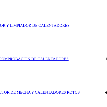
DOR Y LIMPIADOR DE CALENTADORES
 COMPROBACION DE CALENTADORES
CTOR DE MECHA Y CALENTADORES ROTOS