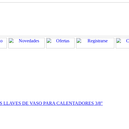
AS LLAVES DE VASO PARA CALENTADORES 3/8"