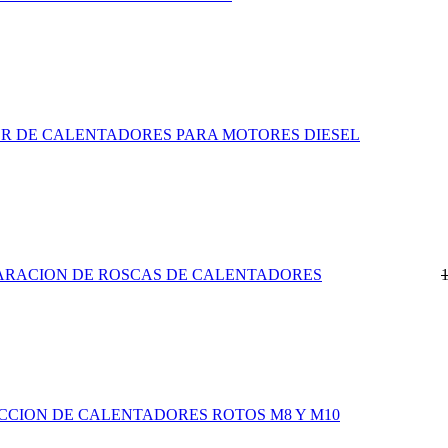
 DE CALENTADORES PARA MOTORES DIESEL
PARACION DE ROSCAS DE CALENTADORES
CCION DE CALENTADORES ROTOS M8 Y M10