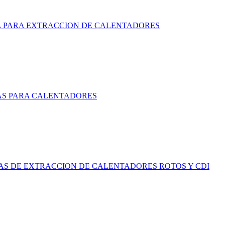
 PARA EXTRACCION DE CALENTADORES
SAS PARA CALENTADORES
EZAS DE EXTRACCION DE CALENTADORES ROTOS Y CDI