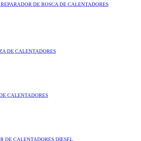
 REPARADOR DE ROSCA DE CALENTADORES
EZA DE CALENTADORES
DE CALENTADORES
 DE CALENTADORES DIESEL