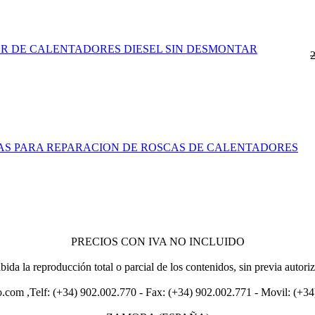
 DE CALENTADORES DIESEL SIN DESMONTAR
ZAS PARA REPARACION DE ROSCAS DE CALENTADORES
PRECIOS CON IVA NO INCLUIDO
bida la reproducción total o parcial de los contenidos, sin previa autori
.com ,Telf: (+34) 902.002.770 - Fax: (+34) 902.002.771 - Movil: (+3