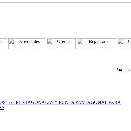
Páginas
OS 1/2" PENTAGONALES Y PUNTA PENTAGONAL PARA
AS