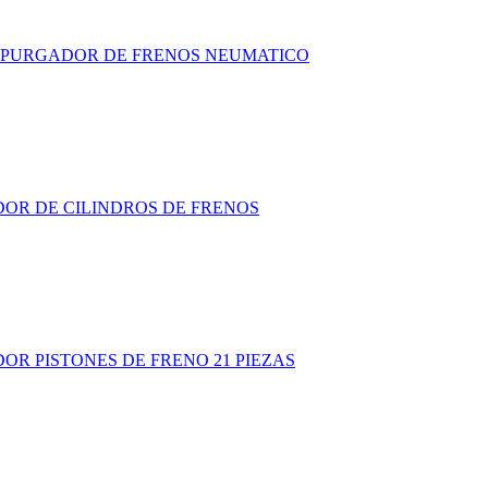
 PURGADOR DE FRENOS NEUMATICO
OR DE CILINDROS DE FRENOS
OR PISTONES DE FRENO 21 PIEZAS