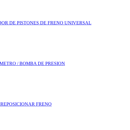
OR DE PISTONES DE FRENO UNIVERSAL
METRO / BOMBA DE PRESION
 REPOSICIONAR FRENO