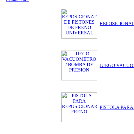
REPOSICIONAD
JUEGO VACUO
PISTOLA PARA