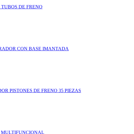
 TUBOS DE FRENO
RADOR CON BASE IMANTADA
OR PISTONES DE FRENO 35 PIEZAS
 MULTIFUNCIONAL