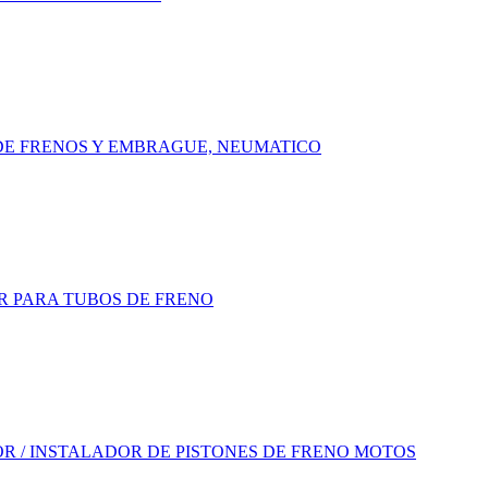
E FRENOS Y EMBRAGUE, NEUMATICO
 PARA TUBOS DE FRENO
R / INSTALADOR DE PISTONES DE FRENO MOTOS