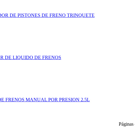
OR DE PISTONES DE FRENO TRINQUETE
 DE LIQUIDO DE FRENOS
E FRENOS MANUAL POR PRESION 2.5L
Páginas