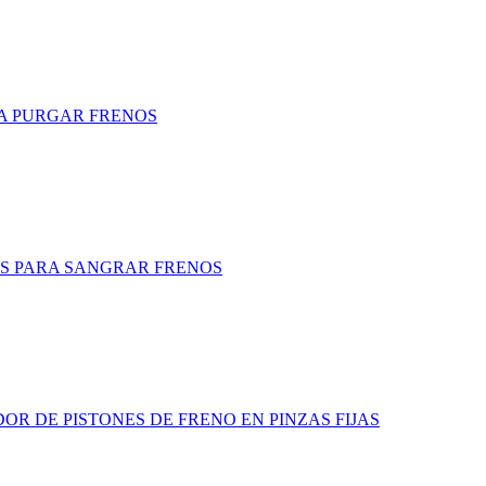
A PURGAR FRENOS
ZAS PARA SANGRAR FRENOS
OR DE PISTONES DE FRENO EN PINZAS FIJAS