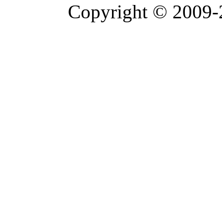
Copyright © 2009