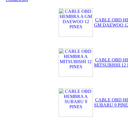
CABLE OBD H
GM DAEWOO 12
CABLE OBD H
MITSUBISHI 12 
CABLE OBD H
SUBARU 9 PINE