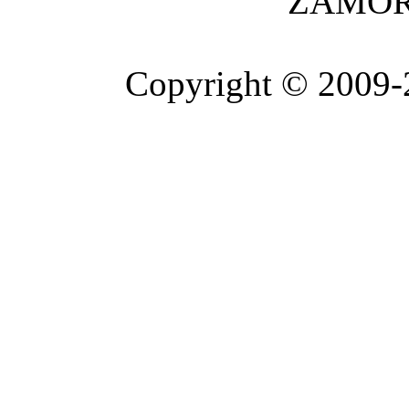
ZAMOR
Copyright © 2009