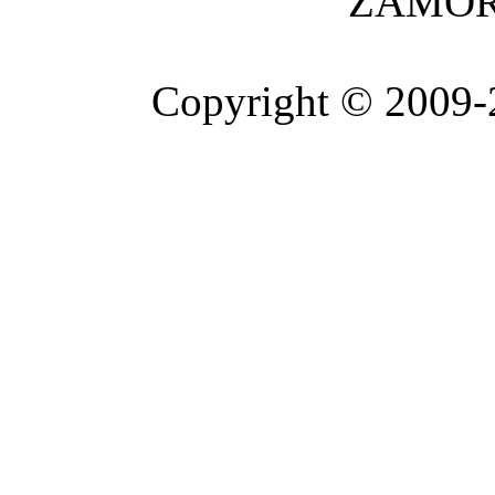
ZAMOR
Copyright © 2009