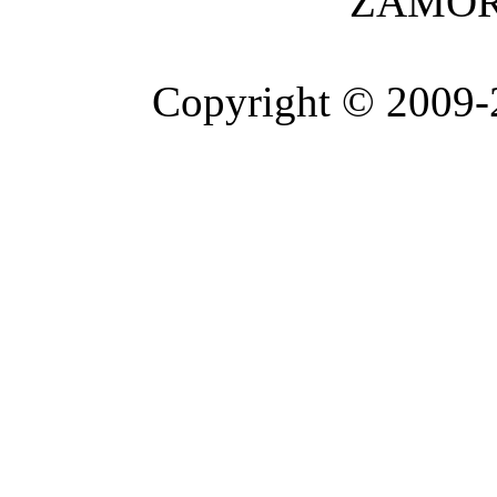
ZAMOR
Copyright © 2009