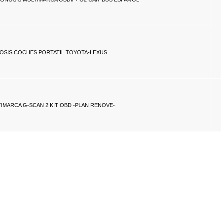
OSIS COCHES PORTATIL TOYOTA-LEXUS
IMARCA G-SCAN 2 KIT OBD -PLAN RENOVE-