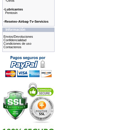
-Otros
-Lubricantes
Pentosin
-Reseteo-Airbag-Tv-Servicios
Información
Envios/Devoluciones
Confidencialidad
Condiciones de uso
Contactenos