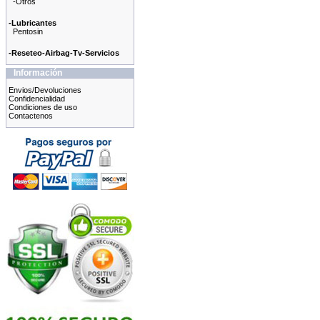
-Otros
-Lubricantes
Pentosin
-Reseteo-Airbag-Tv-Servicios
Información
Envios/Devoluciones
Confidencialidad
Condiciones de uso
Contactenos