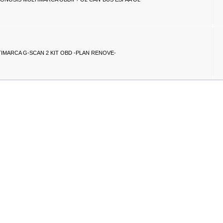
IMARCA G-SCAN 2 KIT OBD -PLAN RENOVE-