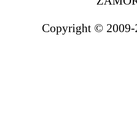
ZAMOR
Copyright © 2009