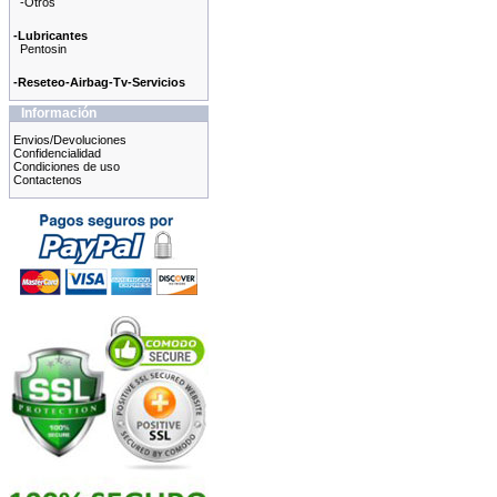
-Otros
-Lubricantes
Pentosin
-Reseteo-Airbag-Tv-Servicios
Información
Envios/Devoluciones
Confidencialidad
Condiciones de uso
Contactenos