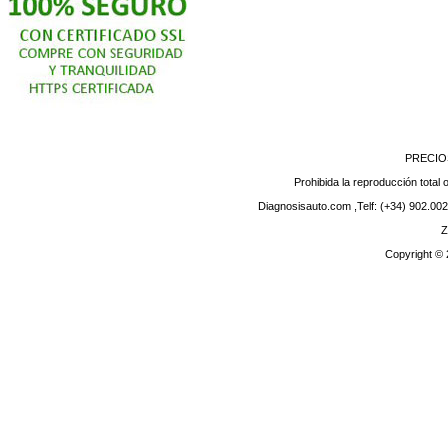
PRECIO
Prohibida la reproducción total o
Diagnosisauto.com ,Telf: (+34) 902.002
Z
Copyright ©