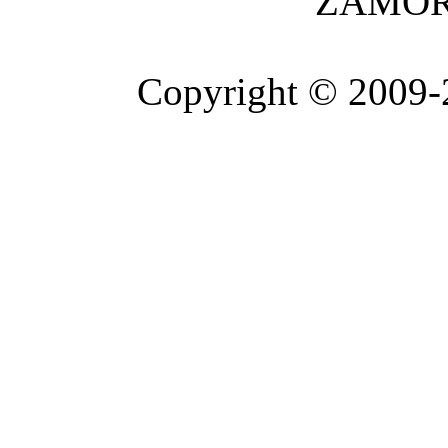
ZAMOR
Copyright © 2009