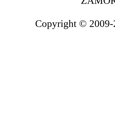
ZAMOR
Copyright © 2009