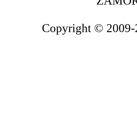
ZAMOR
Copyright © 2009