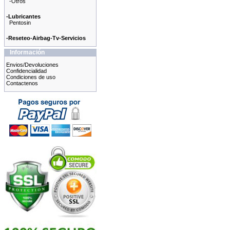
-Otros
-Lubricantes
Pentosin
-Reseteo-Airbag-Tv-Servicios
Información
Envios/Devoluciones
Confidencialidad
Condiciones de uso
Contactenos