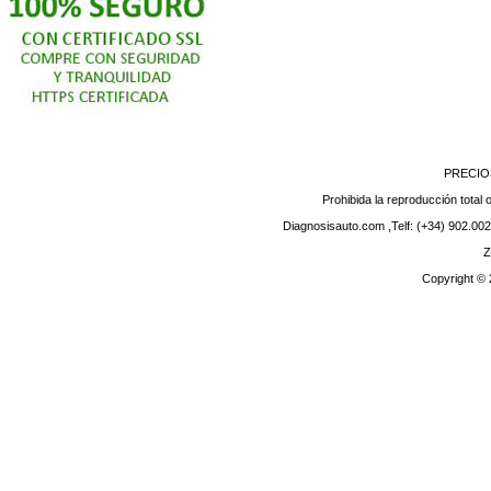
PRECIO
Prohibida la reproducción total o
Diagnosisauto.com ,Telf: (+34) 902.002
Z
Copyright ©