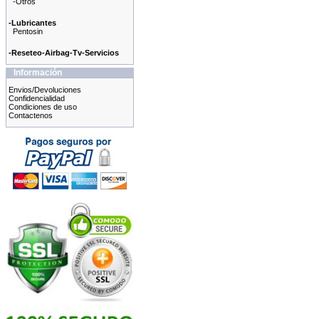
-Otros
-Lubricantes
Pentosin
-Reseteo-Airbag-Tv-Servicios
Información
Envios/Devoluciones
Confidencialidad
Condiciones de uso
Contactenos