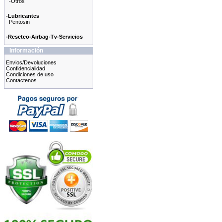
-Otros
-Lubricantes
Pentosin
-Reseteo-Airbag-Tv-Servicios
Información
Envios/Devoluciones
Confidencialidad
Condiciones de uso
Contactenos