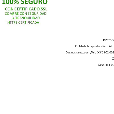
PRECIO
Prohibida la reproducción total o
Diagnosisauto.com ,Telf: (+34) 902.002
Z
Copyright ©