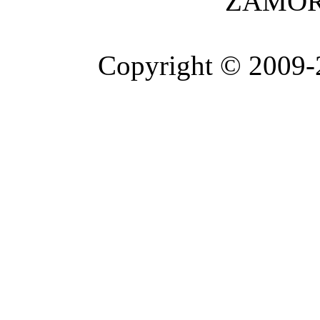
ZAMOR
Copyright © 2009