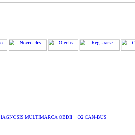
IAGNOSIS MULTIMARCA OBDII + O2 CAN-BUS