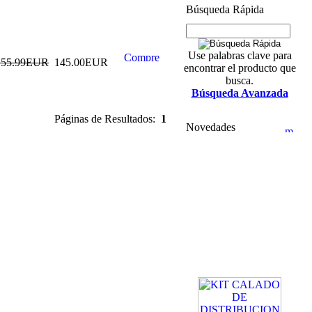
Búsqueda Rápida
Use palabras clave para
155.99EUR
145.00EUR
encontrar el producto que
busca.
Búsqueda Avanzada
Páginas de Resultados:
1
Novedades