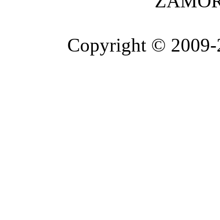
ZAMOR
Copyright © 2009