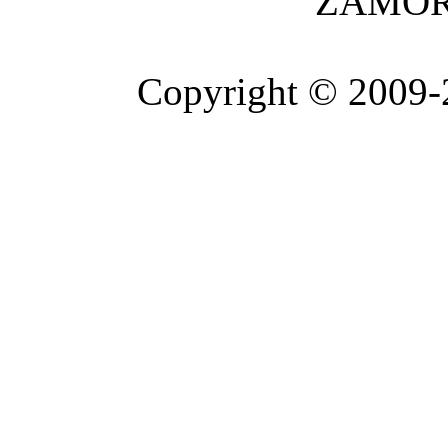
ZAMOR
Copyright © 2009