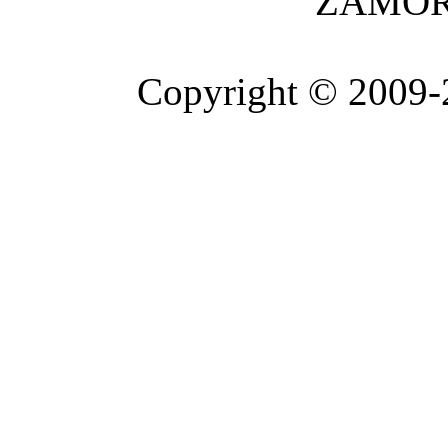
ZAMOR
Copyright © 2009