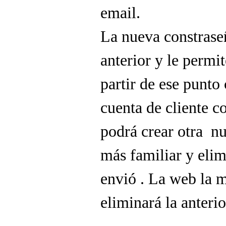
email.
La nueva constraseñ
anterior y le permit
partir de ese punto
cuenta de cliente c
podrá crear otra nu
más familiar y elim
envió . La web la 
eliminará la anterio