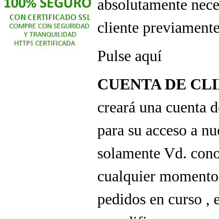
absolutamente nece
cliente previamente
Pulse aquí
CUENTA DE CL
creará una cuenta d
para su acceso a nu
solamente Vd. cono
cualquier momento 
pedidos en curso , 