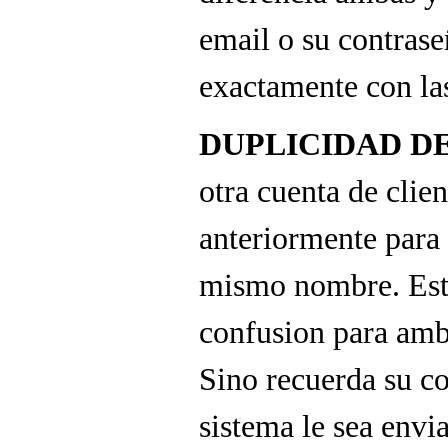
email o su contras
exactamente con las
DUPLICIDAD D
otra cuenta de clien
anteriormente para 
mismo nombre. Est
confusion para amb
Sino recuerda su co
sistema le sea envi